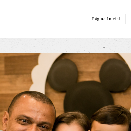
Página Inicial