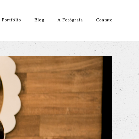
Portfólio
Blog
A Fotógrafa
Contato