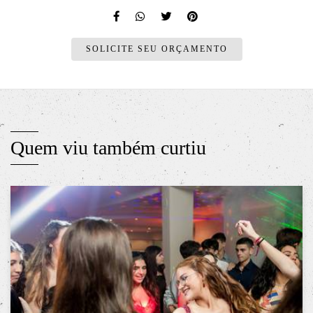
SOLICITE SEU ORÇAMENTO
Quem viu também curtiu