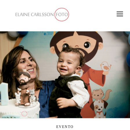
EVENTO