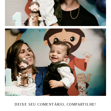
DEIXE SEU COMENTÁRIO, COMPARTILHE!