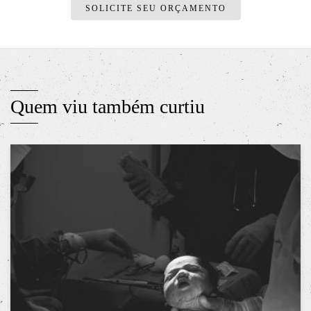
SOLICITE SEU ORÇAMENTO
Quem viu também curtiu