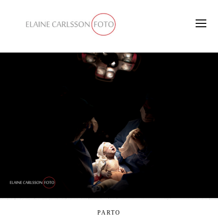
PARTO