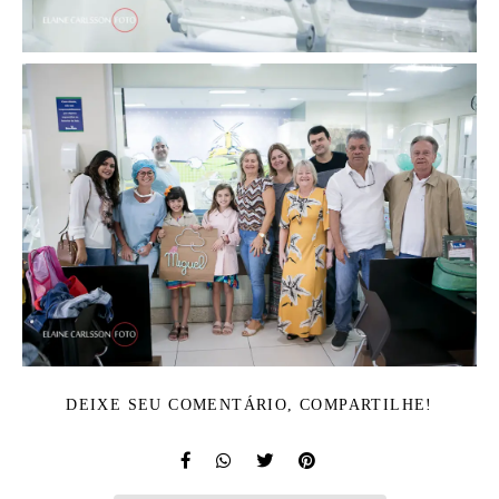
DEIXE SEU COMENTÁRIO, COMPARTILHE!