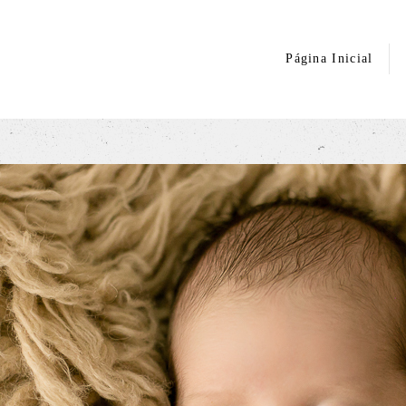
Página Inicial