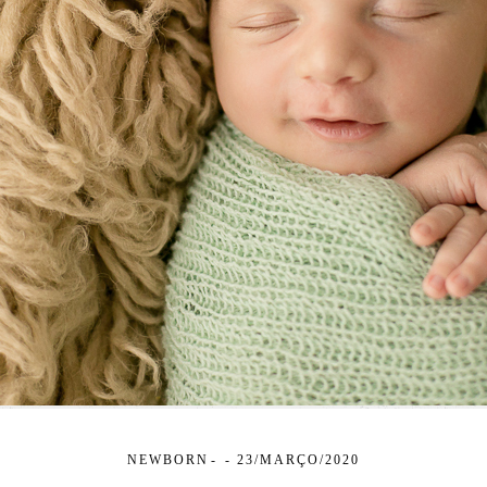
NEWBORN
23/MARÇO/2020