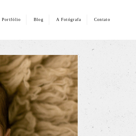
Portfólio
Blog
A Fotógrafa
Contato