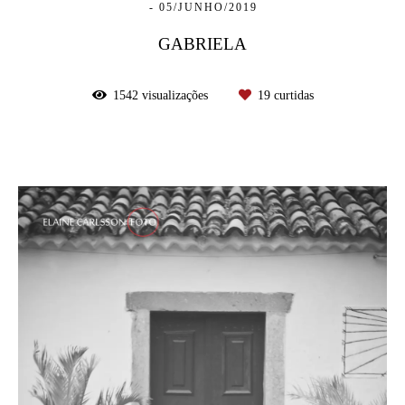
05/JUNHO/2019
GABRIELA
1542
visualizações
19
curtidas