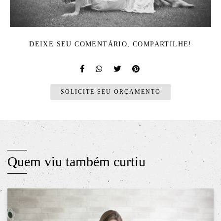
DEIXE SEU COMENTÁRIO, COMPARTILHE!
SOLICITE SEU ORÇAMENTO
Quem viu também curtiu