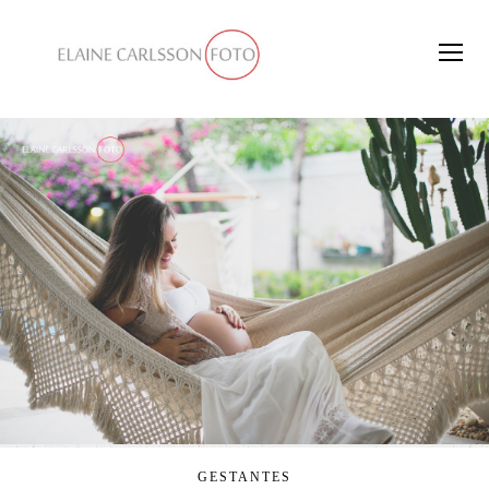
GESTANTES