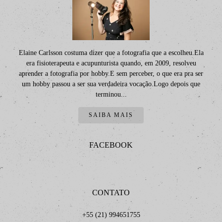
Elaine Carlsson costuma dizer que a fotografia que a escolheu.Ela
era fisioterapeuta e acupunturista quando, em 2009, resolveu
aprender a fotografia por hobby.E sem perceber, o que era pra ser
um hobby passou a ser sua verdadeira vocação.Logo depois que
terminou...
SAIBA MAIS
FACEBOOK
CONTATO
+55 (21) 994651755