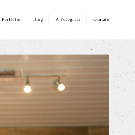
Portfólio
Blog
A Fotógrafa
Contato