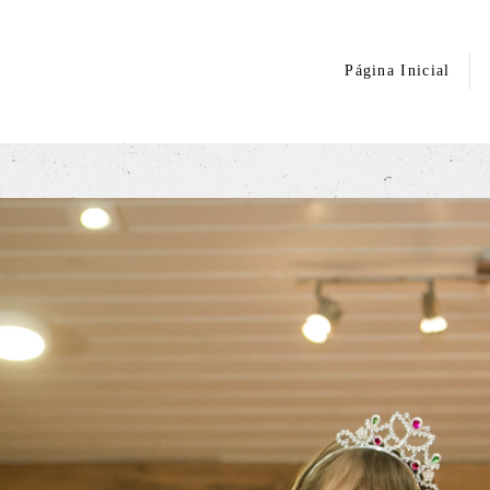
Página Inicial