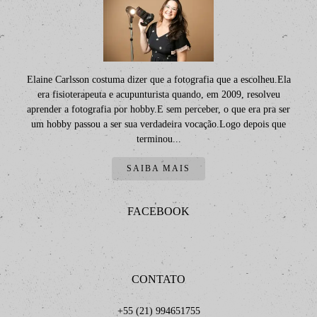
Elaine Carlsson costuma dizer que a fotografia que a escolheu.Ela
era fisioterapeuta e acupunturista quando, em 2009, resolveu
aprender a fotografia por hobby.E sem perceber, o que era pra ser
um hobby passou a ser sua verdadeira vocação.Logo depois que
terminou...
SAIBA MAIS
FACEBOOK
CONTATO
+55 (21) 994651755