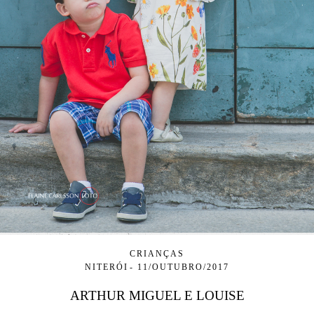
CRIANÇAS
NITERÓI
11/OUTUBRO/2017
ARTHUR MIGUEL E LOUISE