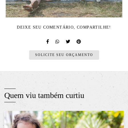
DEIXE SEU COMENTÁRIO, COMPARTILHE!
SOLICITE SEU ORÇAMENTO
Quem viu também curtiu