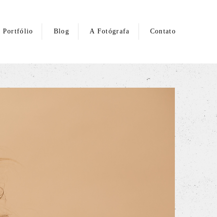
Portfólio
Blog
A Fotógrafa
Contato