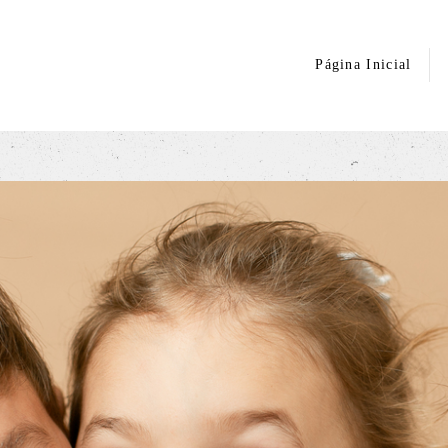
Página Inicial