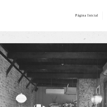
Página Inicial