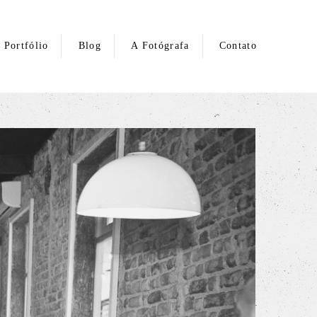
Portfólio
Blog
A Fotógrafa
Contato