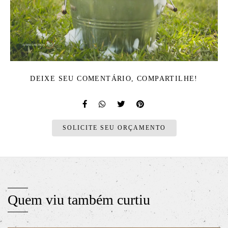
DEIXE SEU COMENTÁRIO, COMPARTILHE!
SOLICITE SEU ORÇAMENTO
Quem viu também curtiu