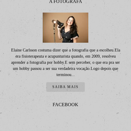
A FOTÓGRAFA
Elaine Carlsson costuma dizer que a fotografia que a escolheu.Ela
era fisioterapeuta e acupunturista quando, em 2009, resolveu
aprender a fotografia por hobby.E sem perceber, o que era pra ser
um hobby passou a ser sua verdadeira vocação.Logo depois que
terminou...
SAIBA MAIS
FACEBOOK