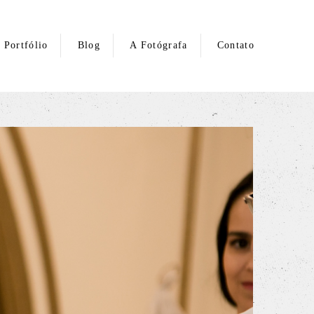
Portfólio
Blog
A Fotógrafa
Contato