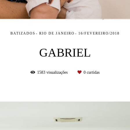
BATIZADOS
RIO DE JANEIRO
16/FEVEREIRO/2018
GABRIEL
1583
visualizações
0
curtidas