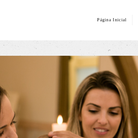
Página Inicial