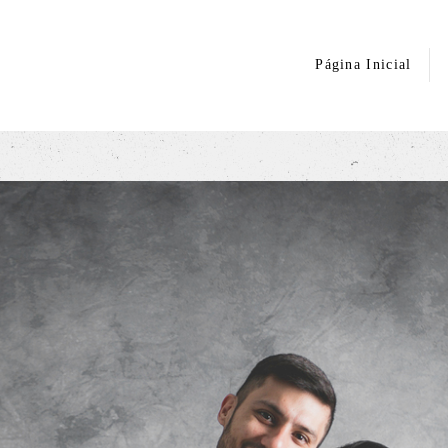
Página Inicial