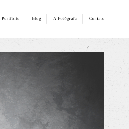
Portfólio
Blog
A Fotógrafa
Contato